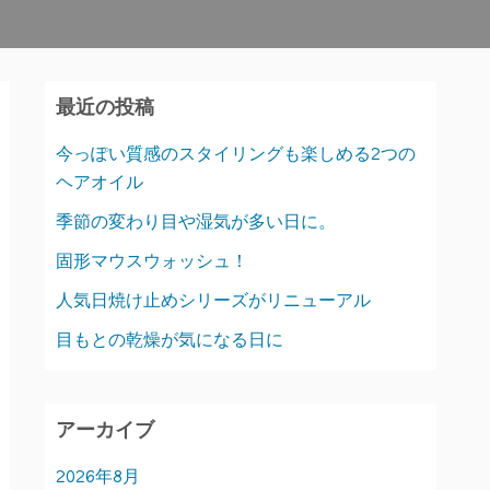
最近の投稿
今っぽい質感のスタイリングも楽しめる2つの
ヘアオイル
季節の変わり目や湿気が多い日に。
固形マウスウォッシュ！
人気日焼け止めシリーズがリニューアル
目もとの乾燥が気になる日に
アーカイブ
2026年8月