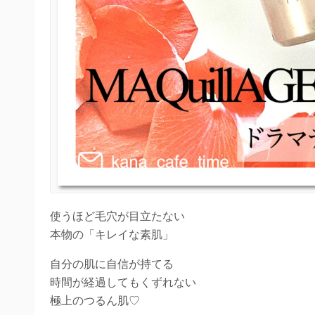
使うほど毛穴が目立たない
本物の「キレイな素肌」
自分の肌に自信が持てる
時間が経過してもくずれない
極上のつるん肌♡