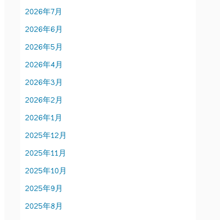
2026年7月
2026年6月
2026年5月
2026年4月
2026年3月
2026年2月
2026年1月
2025年12月
2025年11月
2025年10月
2025年9月
2025年8月