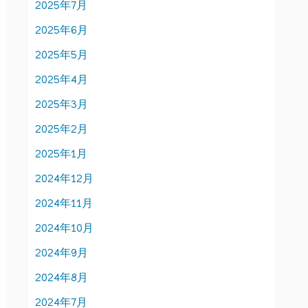
2025年7月
2025年6月
2025年5月
2025年4月
2025年3月
2025年2月
2025年1月
2024年12月
2024年11月
2024年10月
2024年9月
2024年8月
2024年7月