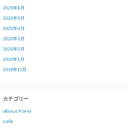
2020年6月
2020年5月
2020年4月
2020年3月
2020年2月
2020年1月
2019年11月
カテゴリー
about Kana
cafe