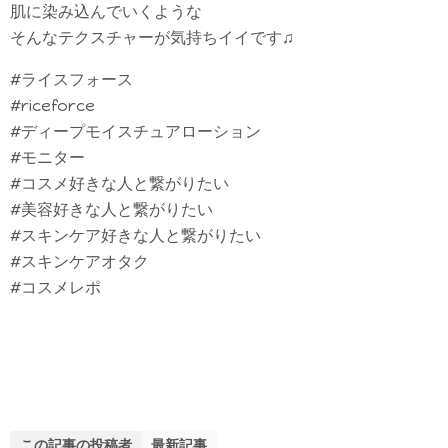
肌に染み込んでいくような
そんなテクスチャーが気持ちイイです♫
#ライスフォース
#riceforce
#ディープモイスチュアローション
#モニター
#コスメ好きな人と繋がりたい
#美容好きな人と繋がりたい
#スキンケア好きな人と繋がりたい
#スキンケアオタク
#コスメレポ
この記事の投稿者
最新記事