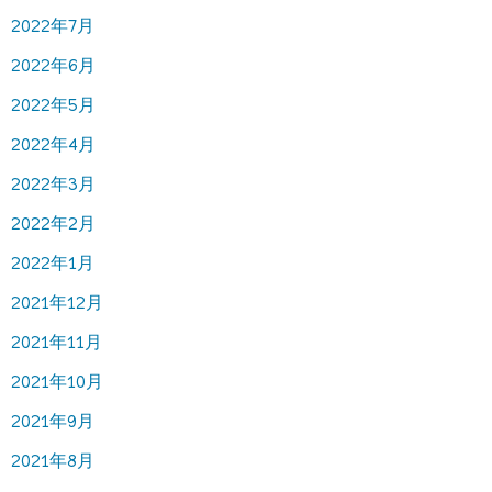
2022年7月
2022年6月
2022年5月
2022年4月
2022年3月
2022年2月
2022年1月
2021年12月
2021年11月
2021年10月
2021年9月
2021年8月