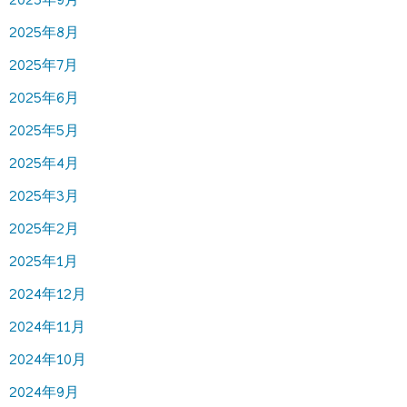
2025年8月
2025年7月
2025年6月
2025年5月
2025年4月
2025年3月
2025年2月
2025年1月
2024年12月
2024年11月
2024年10月
2024年9月