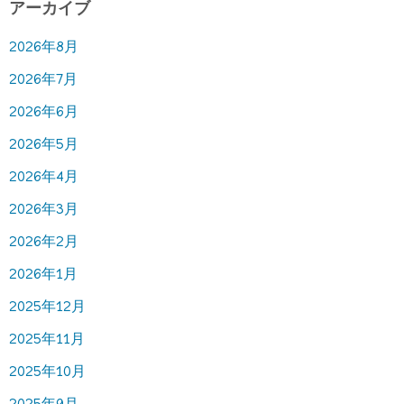
アーカイブ
2026年8月
2026年7月
2026年6月
2026年5月
2026年4月
2026年3月
2026年2月
2026年1月
2025年12月
2025年11月
2025年10月
2025年9月