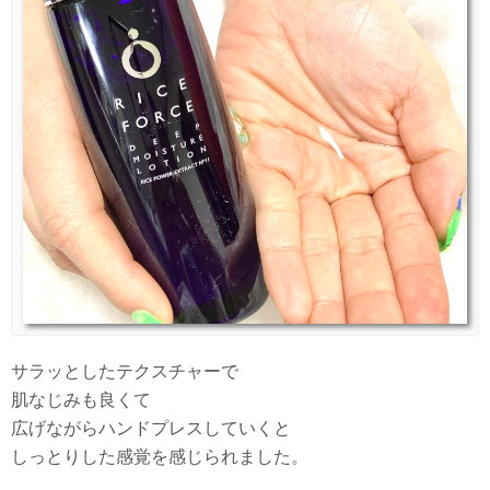
サラッとしたテクスチャーで
肌なじみも良くて
広げながらハンドプレスしていくと
しっとりした感覚を感じられました。