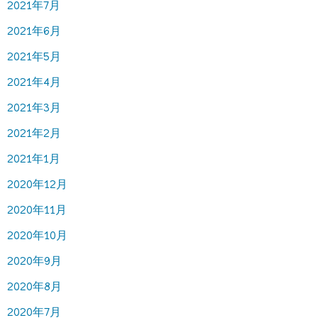
2021年7月
2021年6月
2021年5月
2021年4月
2021年3月
2021年2月
2021年1月
2020年12月
2020年11月
2020年10月
2020年9月
2020年8月
2020年7月