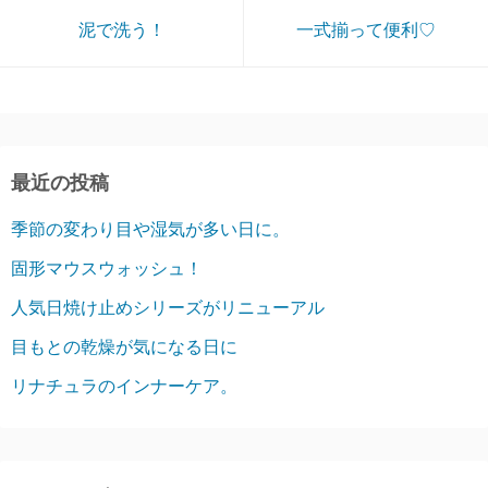
泥で洗う！
一式揃って便利♡
最近の投稿
季節の変わり目や湿気が多い日に。
固形マウスウォッシュ！
人気日焼け止めシリーズがリニューアル
目もとの乾燥が気になる日に
リナチュラのインナーケア。