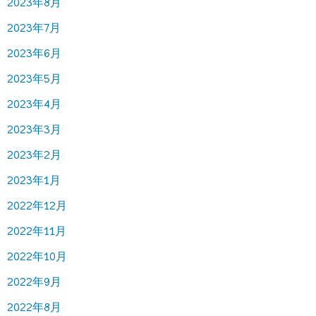
2023年8月
2023年7月
2023年6月
2023年5月
2023年4月
2023年3月
2023年2月
2023年1月
2022年12月
2022年11月
2022年10月
2022年9月
2022年8月