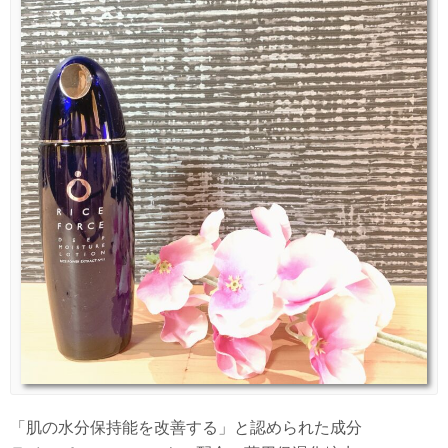
「肌の水分保持能を改善する」と認められた成分