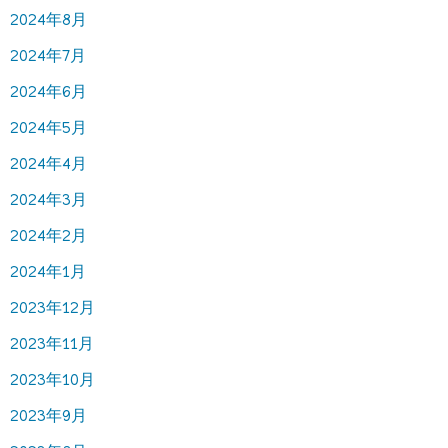
2024年8月
2024年7月
2024年6月
2024年5月
2024年4月
2024年3月
2024年2月
2024年1月
2023年12月
2023年11月
2023年10月
2023年9月