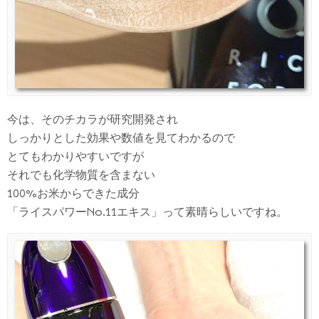
今は、そのチカラが研究開発され
しっかりとした効果や数値を見てわかるので
とてもわかりやすいですが
それでも化学物質を含まない
100%お米からできた成分
「ライスパワーNo.11エキス」って素晴らしいですね。