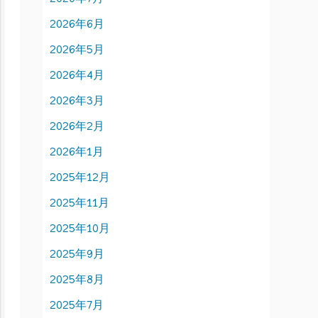
2026年6月
2026年5月
2026年4月
2026年3月
2026年2月
2026年1月
2025年12月
2025年11月
2025年10月
2025年9月
2025年8月
2025年7月