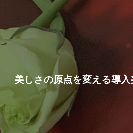
美しさの原点を変える導入