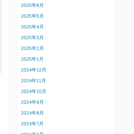
2025年6月
2025年5月
2025年4月
2025年3月
2025年2月
2025年1月
2024年12月
2024年11月
2024年10月
2024年9月
2024年8月
2024年7月