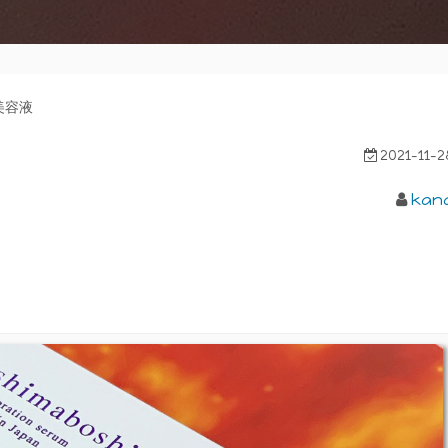
美容液
2021-11-2
kan