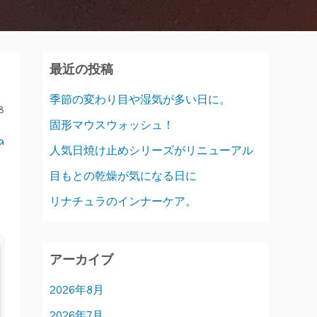
最近の投稿
季節の変わり目や湿気が多い日に。
8
固形マウスウォッシュ！
a
人気日焼け止めシリーズがリニューアル
目もとの乾燥が気になる日に
リナチュラのインナーケア。
アーカイブ
2026年8月
2026年7月