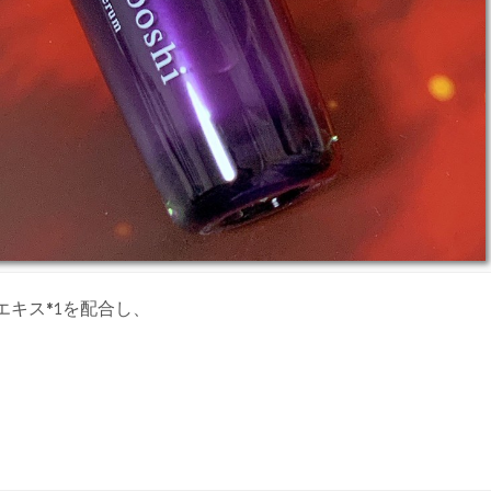
キス*1を配合し、