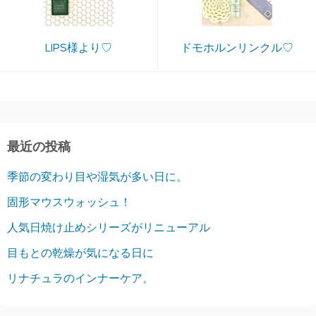
LIPS様より♡
ドモホルンリンクル♡
最近の投稿
季節の変わり目や湿気が多い日に。
固形マウスウォッシュ！
人気日焼け止めシリーズがリニューアル
目もとの乾燥が気になる日に
リナチュラのインナーケア。