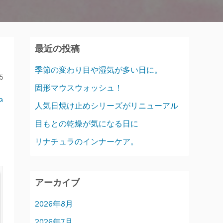
最近の投稿
季節の変わり目や湿気が多い日に。
5
固形マウスウォッシュ！
a
人気日焼け止めシリーズがリニューアル
目もとの乾燥が気になる日に
リナチュラのインナーケア。
アーカイブ
2026年8月
2026年7月