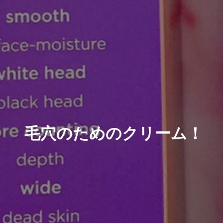
毛穴のためのクリーム！