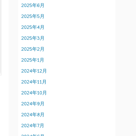
2025年6月
2025年5月
2025年4月
2025年3月
2025年2月
2025年1月
2024年12月
2024年11月
2024年10月
2024年9月
2024年8月
2024年7月