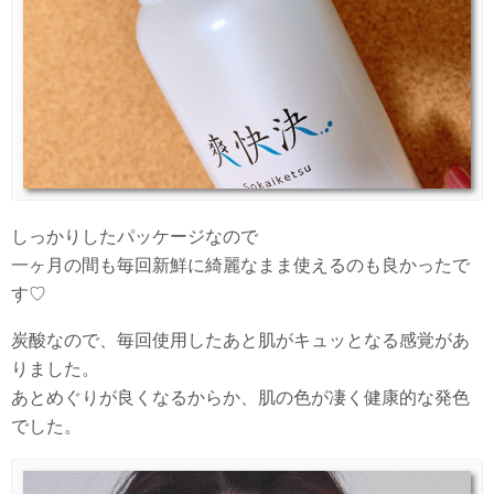
しっかりしたパッケージなので
一ヶ月の間も毎回新鮮に綺麗なまま使えるのも良かったで
す♡
炭酸なので、毎回使用したあと肌がキュッとなる感覚があ
りました。
あとめぐりが良くなるからか、肌の色が凄く健康的な発色
でした。