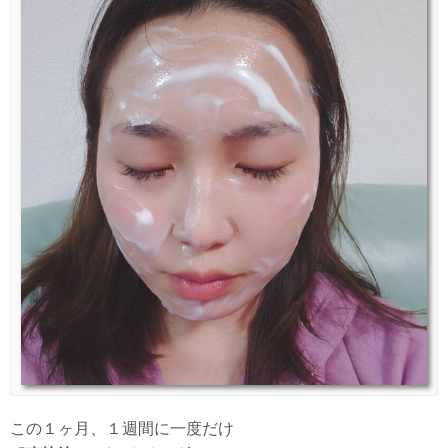
この１ヶ月、１週間に一度だけ