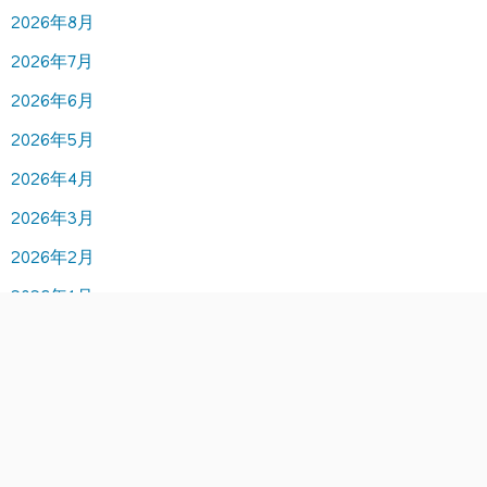
2026年8月
2026年7月
2026年6月
2026年5月
2026年4月
2026年3月
2026年2月
2026年1月
2025年12月
2025年11月
2025年10月
2025年9月