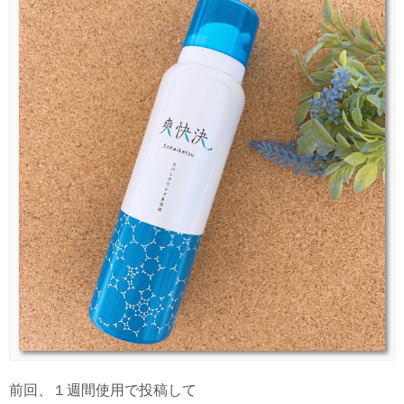
前回、１週間使用で投稿して