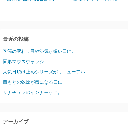
最近の投稿
季節の変わり目や湿気が多い日に。
固形マウスウォッシュ！
人気日焼け止めシリーズがリニューアル
目もとの乾燥が気になる日に
リナチュラのインナーケア。
アーカイブ