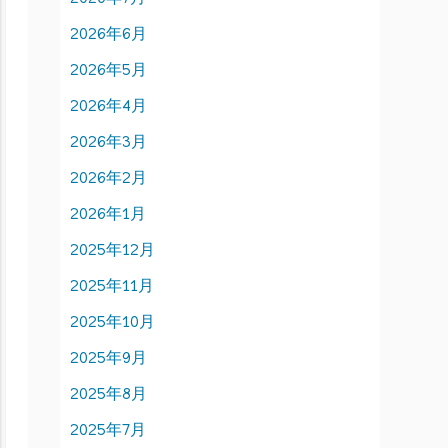
2026年6月
2026年5月
2026年4月
2026年3月
2026年2月
2026年1月
2025年12月
2025年11月
2025年10月
2025年9月
2025年8月
2025年7月