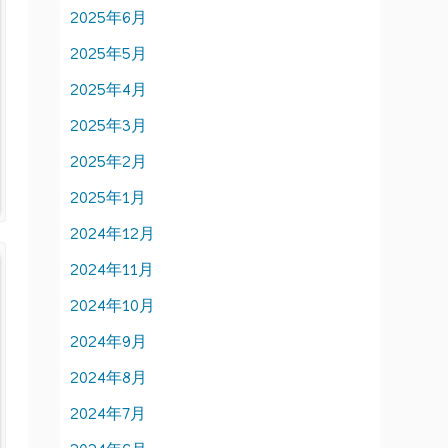
2025年6月
2025年5月
2025年4月
2025年3月
2025年2月
2025年1月
2024年12月
2024年11月
2024年10月
2024年9月
2024年8月
2024年7月