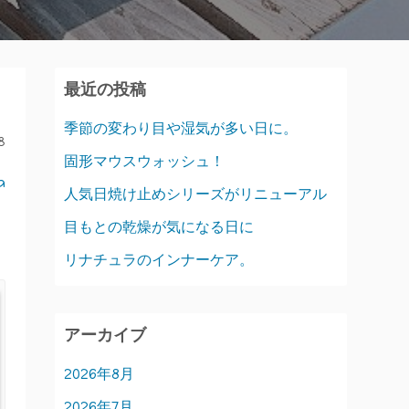
最近の投稿
季節の変わり目や湿気が多い日に。
8
固形マウスウォッシュ！
a
人気日焼け止めシリーズがリニューアル
目もとの乾燥が気になる日に
リナチュラのインナーケア。
アーカイブ
2026年8月
2026年7月