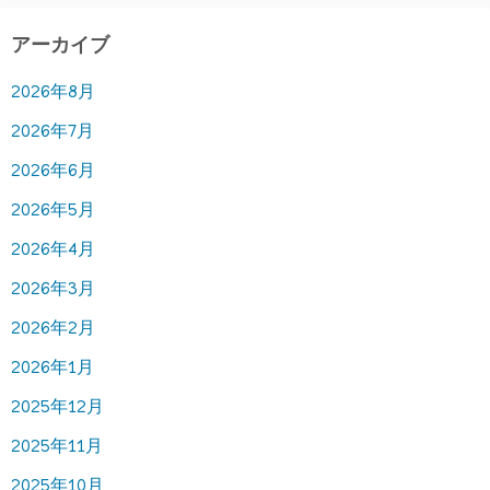
アーカイブ
2026年8月
2026年7月
2026年6月
2026年5月
2026年4月
2026年3月
2026年2月
2026年1月
2025年12月
2025年11月
2025年10月