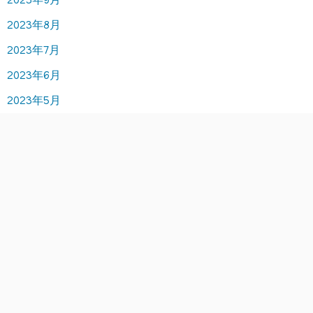
2023年8月
2023年7月
2023年6月
2023年5月
2023年4月
2023年3月
2023年2月
2023年1月
2022年12月
2022年11月
2022年10月
2022年9月