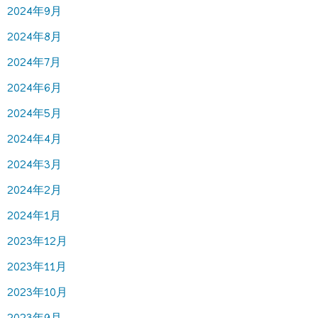
2024年9月
2024年8月
2024年7月
2024年6月
2024年5月
2024年4月
2024年3月
2024年2月
2024年1月
2023年12月
2023年11月
2023年10月
2023年9月