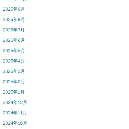
2025年9月
2025年8月
2025年7月
2025年6月
2025年5月
2025年4月
2025年3月
2025年2月
2025年1月
2024年12月
2024年11月
2024年10月