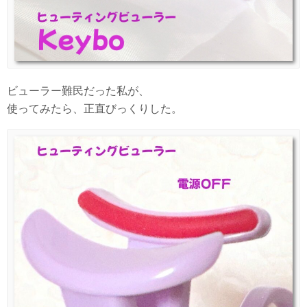
ビューラー難民だった私が、
使ってみたら、正直びっくりした。