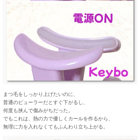
まつ毛をしっかり上げたいのに、
普通のビューラーだとすぐ下がるし、
何度も挟んで傷みがちだった。
でもこれは、熱の力で優しくカールを作るから、
無理に力を入れなくてもふんわり立ち上がる。