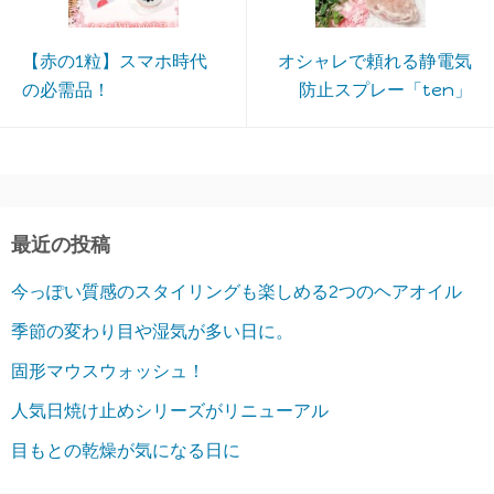
【赤の1粒】スマホ時代
オシャレで頼れる静電気
の必需品！
防止スプレー「ten」
最近の投稿
今っぽい質感のスタイリングも楽しめる2つのヘアオイル
季節の変わり目や湿気が多い日に。
固形マウスウォッシュ！
人気日焼け止めシリーズがリニューアル
目もとの乾燥が気になる日に