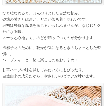
ひと粒なめると、ほんのりとした自然な甘み。
砂糖の甘さとは違い、どこか落ち着く味わいです。
最初は独特な風味を感じるかもしれませんが、なじむとク
セになる味。
スーッと心地よく、のどが潤っていくのが分かります。
風邪予防のために、乾燥が気になるときのちょっとした習
慣に。
ハーブティーと一緒に楽しむのもおすすめ！！
甘草ハーブの味を試してみたい方にもぴったり。
自然由来の成分だから、やさしいのどケアが叶います。