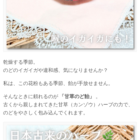
乾燥する季節。
のどのイガイガや違和感、気になりませんか？
私は、この花粉もある季節、飴が手放せません。
そんなときに頼れるのが
「甘草のど飴」
。
古くから親しまれてきた甘草（カンゾウ）ハーブの力で、
のどをやさしく包み込んでくれます。