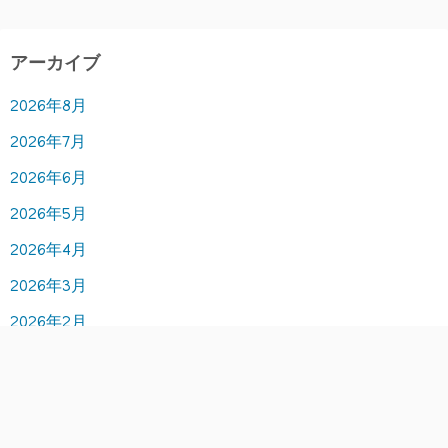
アーカイブ
2026年8月
2026年7月
2026年6月
2026年5月
2026年4月
2026年3月
2026年2月
2026年1月
2025年12月
2025年11月