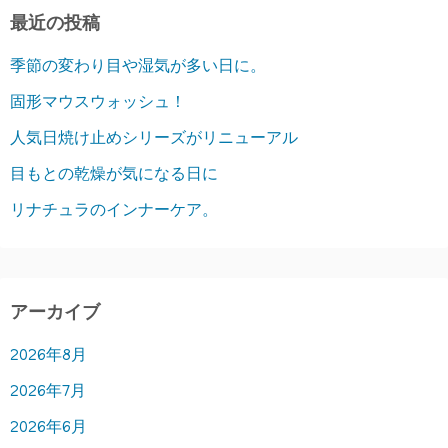
最近の投稿
季節の変わり目や湿気が多い日に。
固形マウスウォッシュ！
人気日焼け止めシリーズがリニューアル
目もとの乾燥が気になる日に
リナチュラのインナーケア。
アーカイブ
2026年8月
2026年7月
2026年6月