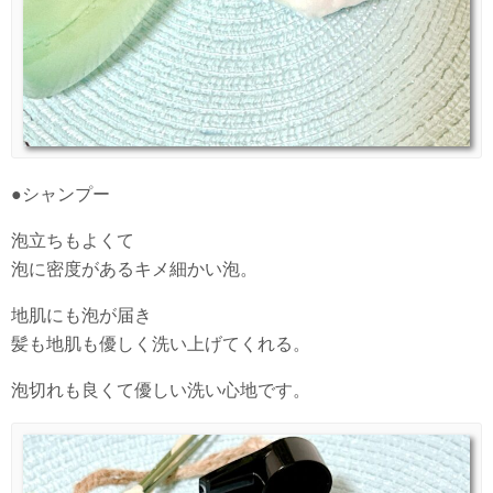
●シャンプー
泡立ちもよくて
泡に密度があるキメ細かい泡。
地肌にも泡が届き
髪も地肌も優しく洗い上げてくれる。
泡切れも良くて優しい洗い心地です。