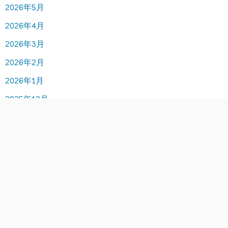
2026年5月
2026年4月
2026年3月
2026年2月
2026年1月
2025年12月
2025年11月
2025年10月
2025年9月
2025年8月
2025年7月
2025年6月
2025年5月