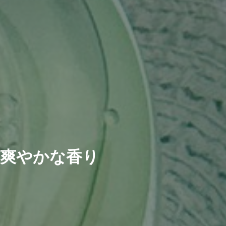
爽やかな香り