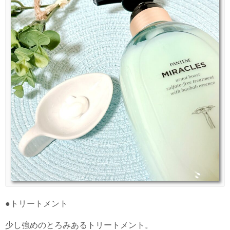
●トリートメント
少し強めのとろみあるトリートメント。