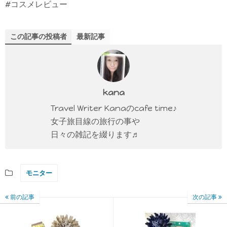
#コスメレビュー
この記事の投稿者
最新記事
kana
Travel Writer Kanaのcafe time♪
女子旅目線の旅行の事や
日々の雑記を綴ります♬
モニター
前の記事
次の記事