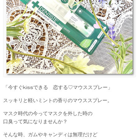
「今すぐkissできる 恋する♡マウススプレー」
スッキリと軽いミントの香りのマウススプレー。
マスク時代の今ってマスクを外した時の
口臭って気になりませんか？
そんな時、ガムやキャンディは無理だけど