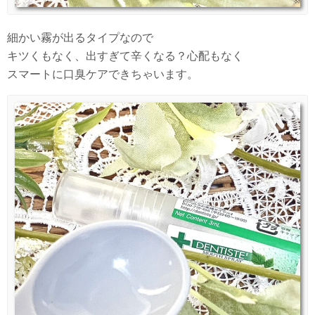
細かい霧が出るタイプなので
キツくもなく、出すぎて辛くなる？心配もなく
スマートに口臭ケアできちゃいます。