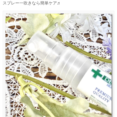
スプレー一吹きなら簡単ケア♬