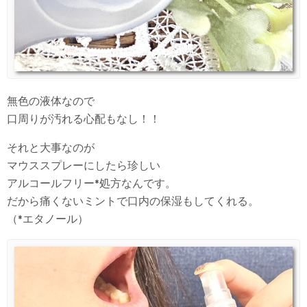
無色の液体なので
口周りが汚れる心配もなし！！
それと大事なのが
マウススプレーにしたら珍しい
アルコールフリー*処方なんです。
だから痛くないミントで口内の保湿もしてくれる。
（*エタノール）