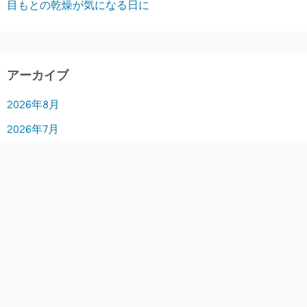
目もとの乾燥が気になる日に
アーカイブ
2026年8月
2026年7月
2026年6月
2026年5月
2026年4月
2026年3月
2026年2月
2026年1月
2025年12月