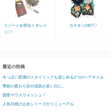
Cゾーンを明るくキレイ
カテキンDIET♡
に♡
最近の投稿
今っぽい質感のスタイリングも楽しめる2つのヘアオイル
季節の変わり目や湿気が多い日に。
固形マウスウォッシュ！
人気日焼け止めシリーズがリニューアル