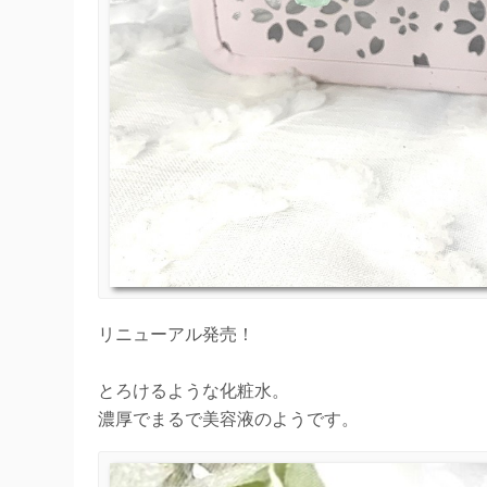
リニューアル発売！
とろけるような化粧水。
濃厚でまるで美容液のようです。