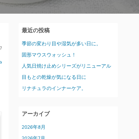
最近の投稿
季節の変わり目や湿気が多い日に。
7
固形マウスウォッシュ！
a
人気日焼け止めシリーズがリニューアル
目もとの乾燥が気になる日に
リナチュラのインナーケア。
アーカイブ
2026年8月
2026年7月