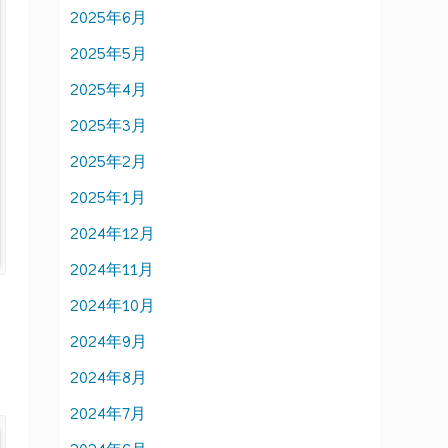
2025年6月
2025年5月
2025年4月
2025年3月
2025年2月
2025年1月
2024年12月
2024年11月
2024年10月
2024年9月
2024年8月
2024年7月