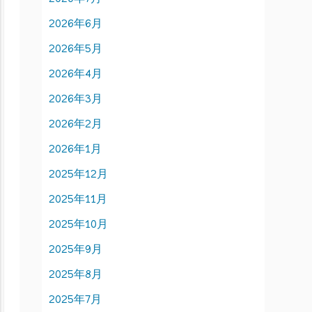
2026年6月
2026年5月
2026年4月
2026年3月
2026年2月
2026年1月
2025年12月
2025年11月
2025年10月
2025年9月
2025年8月
2025年7月