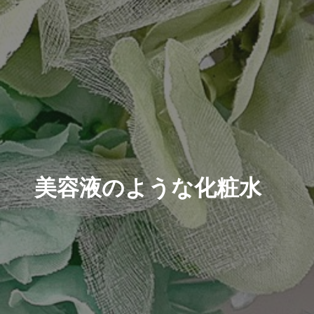
美容液のような化粧水