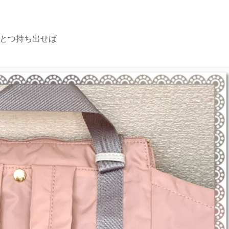
ひとつ持ち出せば