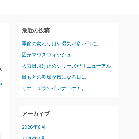
最近の投稿
季節の変わり目や湿気が多い日に。
固形マウスウォッシュ！
人気日焼け止めシリーズがリニューアル
3
目もとの乾燥が気になる日に
a
リナチュラのインナーケア。
アーカイブ
2026年8月
2026年7月