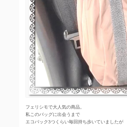
フェリシモで大人気の商品。
私このバッグに出会うまで
エコバック3つくらい毎回持ち歩いていましたが