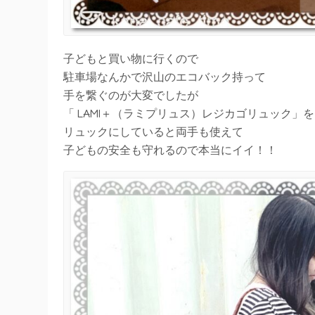
子どもと買い物に行くので
駐車場なんかで沢山のエコバック持って
手を繋ぐのが大変でしたが
「 LAMI＋（ラミプリュス）レジカゴリュック」を
リュックにしていると両手も使えて
子どもの安全も守れるので本当にイイ！！