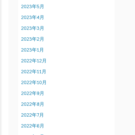
2023年5月
2023年4月
2023年3月
2023年2月
2023年1月
2022年12月
2022年11月
2022年10月
2022年9月
2022年8月
2022年7月
2022年6月