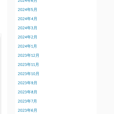
2024年6月
2024年5月
2024年4月
2024年3月
2024年2月
2024年1月
2023年12月
2023年11月
2023年10月
2023年9月
2023年8月
2023年7月
2023年6月