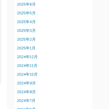
2025年6月
2025年5月
2025年4月
2025年3月
2025年2月
2025年1月
2024年12月
2024年11月
2024年10月
2024年9月
2024年8月
2024年7月