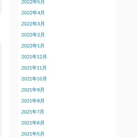
2022年5月
2022年4月
2022年3月
2022年2月
2022年1月
2021年12月
2021年11月
2021年10月
2021年9月
2021年8月
2021年7月
2021年6月
2021年5月