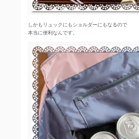
しかもリュックにもショルダーにもなるので
本当に便利なんです。