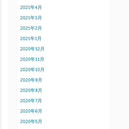
2021年4月
2021年3月
2021年2月
2021年1月
2020年12月
2020年11月
2020年10月
2020年9月
2020年8月
2020年7月
2020年6月
2020年5月