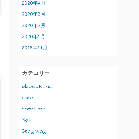
2020年4月
2020年3月
2020年2月
2020年1月
2019年11月
カテゴリー
about Kana
cafe
cafe time
Nail
Stay way