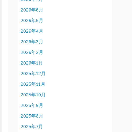
2026年6月
2026年5月
2026年4月
2026年3月
2026年2月
2026年1月
2025年12月
2025年11月
2025年10月
2025年9月
2025年8月
2025年7月