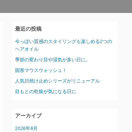
最近の投稿
今っぽい質感のスタイリングも楽しめる2つの
ヘアオイル
季節の変わり目や湿気が多い日に。
固形マウスウォッシュ！
人気日焼け止めシリーズがリニューアル
目もとの乾燥が気になる日に
アーカイブ
2026年8月