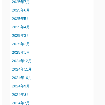
2025年7月
2025年6月
2025年5月
2025年4月
2025年3月
2025年2月
2025年1月
2024年12月
2024年11月
2024年10月
2024年9月
2024年8月
2024年7月