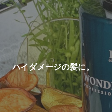
ハイダメージの髪に。