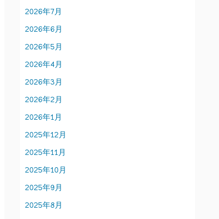
2026年7月
2026年6月
2026年5月
2026年4月
2026年3月
2026年2月
2026年1月
2025年12月
2025年11月
2025年10月
2025年9月
2025年8月