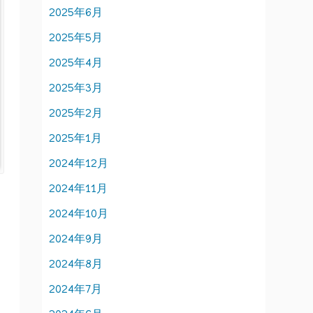
2025年6月
2025年5月
2025年4月
2025年3月
2025年2月
2025年1月
2024年12月
2024年11月
2024年10月
2024年9月
2024年8月
2024年7月