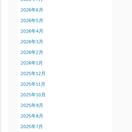
2026年6月
2026年5月
2026年4月
2026年3月
2026年2月
2026年1月
2025年12月
2025年11月
2025年10月
2025年9月
2025年8月
2025年7月