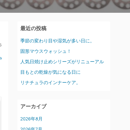
最近の投稿
季節の変わり目や湿気が多い日に。
6
固形マウスウォッシュ！
a
人気日焼け止めシリーズがリニューアル
目もとの乾燥が気になる日に
リナチュラのインナーケア。
アーカイブ
2026年8月
2026年7月