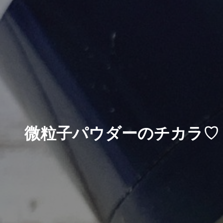
微粒子パウダーのチカラ♡