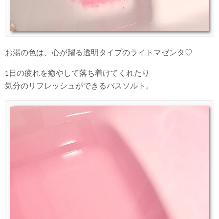
お湯の色は、心が躍る透明タイプのライトマゼンタ♡
1日の疲れを癒やして落ち着けてくれたり
気分のリフレッシュができるバスソルト。