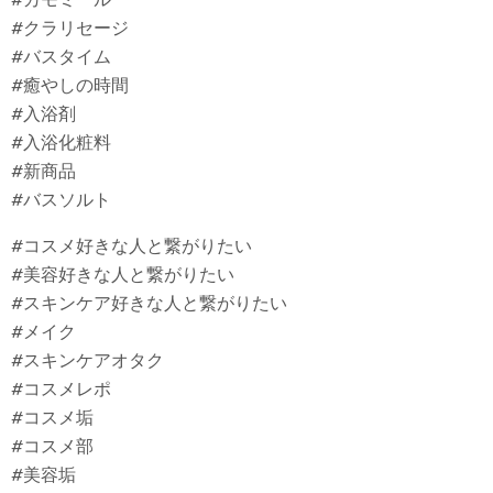
#クラリセージ
#バスタイム
#癒やしの時間
#入浴剤
#入浴化粧料
#新商品
#バスソルト
#コスメ好きな人と繋がりたい
#美容好きな人と繋がりたい
#スキンケア好きな人と繋がりたい
#メイク
#スキンケアオタク
#コスメレポ
#コスメ垢
#コスメ部
#美容垢