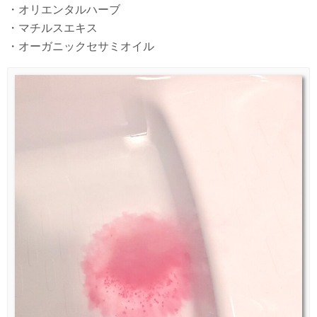
・オリエンタルハーブ
・マチルスエキス
・オーガニックセサミオイル