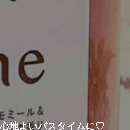
心地よいバスタイムに♡