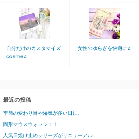
自分だけのカスタマイズ
女性のゆらぎを快適に♫
cosme♫
最近の投稿
季節の変わり目や湿気が多い日に。
固形マウスウォッシュ！
人気日焼け止めシリーズがリニューアル