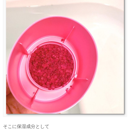
そこに保湿成分として