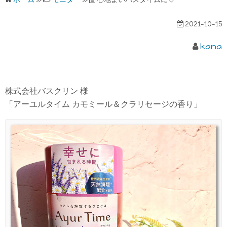
2021-10-15
kana
株式会社バスクリン 様
「アーユルタイム カモミール＆クラリセージの香り」