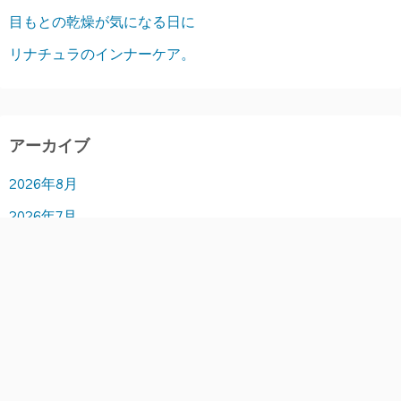
目もとの乾燥が気になる日に
リナチュラのインナーケア。
アーカイブ
2026年8月
2026年7月
2026年6月
2026年5月
2026年4月
2026年3月
2026年2月