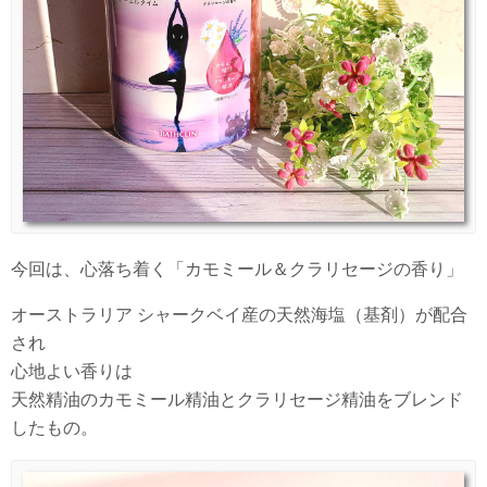
今回は、心落ち着く「カモミール＆クラリセージの香り」
オーストラリア シャークベイ産の天然海塩（基剤）が配合
され
心地よい香りは
天然精油のカモミール精油とクラリセージ精油をブレンド
したもの。