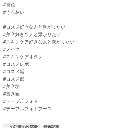
#発色
#うるおい
#コスメ好きな人と繋がりたい
#美容好きな人と繋がりたい
#スキンケア好きな人と繋がりたい
#メイク
#スキンケアオタク
#コスメレポ
#コスメ垢
#コスメ部
#美容垢
#置き画
#テーブルフォト
#テーブルフォトブース
この記事の投稿者
最新記事