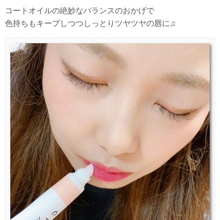
コートオイルの絶妙なバランスのおかげで
色持ちもキープしつつしっとりツヤツヤの唇に♫