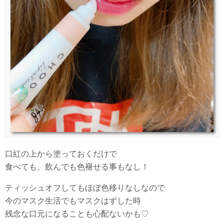
口紅の上から塗っておくだけで
食べても、飲んでも色褪せる事もなし！
ティッシュオフしてもほぼ色移りなしなので
今のマスク生活でもマスクはずした時
残念な口元になることも心配ないかも♡