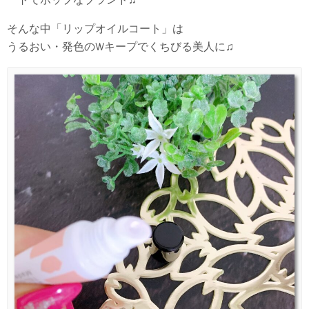
そんな中「リップオイルコート」は
うるおい・発色のWキープでくちびる美人に♫