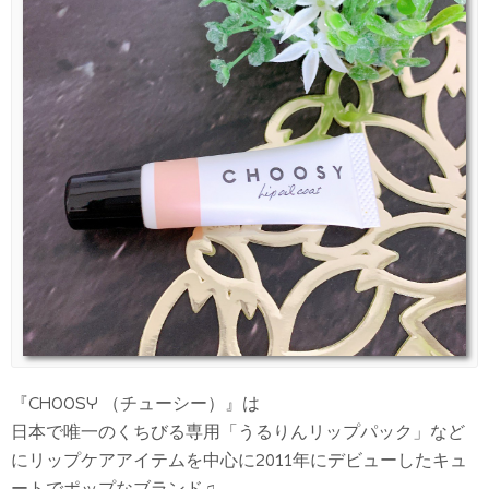
『CHOOSY （チューシー）』は
日本で唯一のくちびる専用「うるりんリップパック」など
にリップケアアイテムを中心に2011年にデビューしたキュ
ートでポップなブランド♫