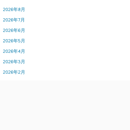
2026年8月
2026年7月
2026年6月
2026年5月
2026年4月
2026年3月
2026年2月
2026年1月
2025年12月
2025年11月
2025年10月
2025年9月