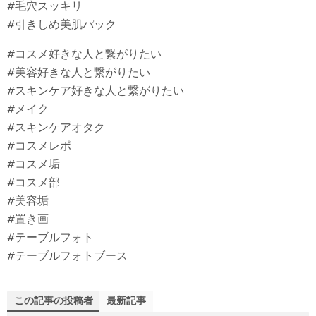
#毛穴スッキリ
#引きしめ美肌パック
#コスメ好きな人と繋がりたい
#美容好きな人と繋がりたい
#スキンケア好きな人と繋がりたい
#メイク
#スキンケアオタク
#コスメレポ
#コスメ垢
#コスメ部
#美容垢
#置き画
#テーブルフォト
#テーブルフォトブース
この記事の投稿者
最新記事