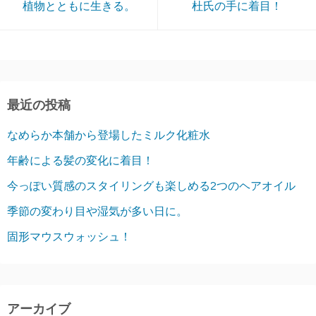
植物とともに生きる。
杜氏の手に着目！
最近の投稿
なめらか本舗から登場したミルク化粧水
年齢による髪の変化に着目！
今っぽい質感のスタイリングも楽しめる2つのヘアオイル
季節の変わり目や湿気が多い日に。
固形マウスウォッシュ！
アーカイブ