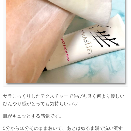
サラこっくりしたテクスチャーで伸びも良く何より優しい
ひんやり感がとっても気持ちいい♡
肌がキュッとする感覚です。
5分から10分そのままおいて、あとはぬるま湯で洗い流す