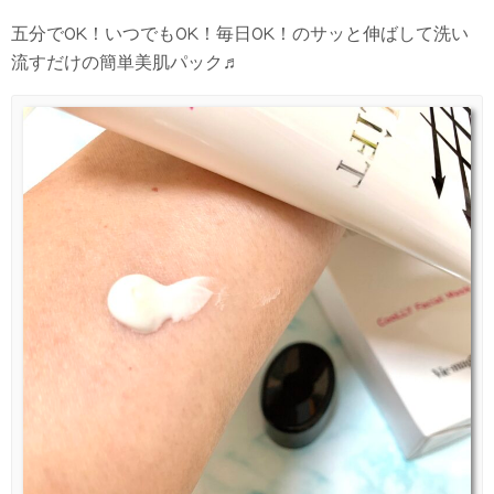
五分でOK！いつでもOK！毎日OK！のサッと伸ばして洗い
流すだけの簡単美肌パック♬