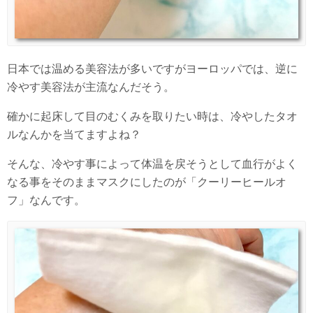
日本では温める美容法が多いですがヨーロッパでは、逆に
冷やす美容法が主流なんだそう。
確かに起床して目のむくみを取りたい時は、冷やしたタオ
ルなんかを当てますよね？
そんな、冷やす事によって体温を戻そうとして血行がよく
なる事をそのままマスクにしたのが「クーリーヒールオ
フ」なんです。