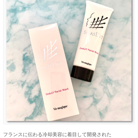
フランスに伝わる冷却美容に着目して開発された