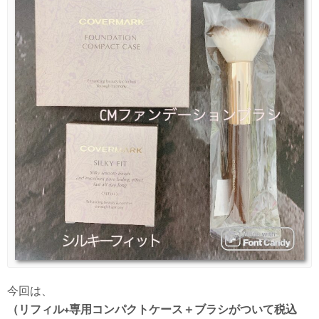
今回は、
（リフィル+専用コンパクトケース＋ブラシがついて税込