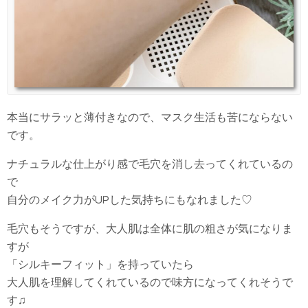
本当にサラッと薄付きなので、マスク生活も苦にならない
です。
ナチュラルな仕上がり感で毛穴を消し去ってくれているの
で
自分のメイク力がUPした気持ちにもなれました♡
毛穴もそうですが、大人肌は全体に肌の粗さが気になりま
すが
「シルキーフィット」を持っていたら
大人肌を理解してくれているので味方になってくれそうで
す♫