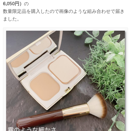
6,050円）
の
数量限定品を購入したので画像のような組み合わせで届き
ました。