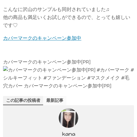
こんなに沢山のサンプルも同封されていました♫
他の商品も満足いくお試しができるので、とっても嬉しい
です♡
カバーマークのキャンペーン参加中
カバーマークのキャンペーン参加中[PR]
#カバーマーク #
シルキーフィット #ファンデーション #マスクメイク #毛
穴カバー カバーマークのキャンペーン参加中[PR]
この記事の投稿者
最新記事
kana