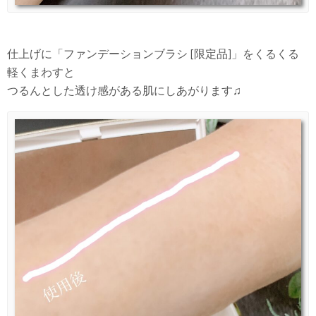
仕上げに「ファンデーションブラシ [限定品]」をくるくる
軽くまわすと
つるんとした透け感がある肌にしあがります♫