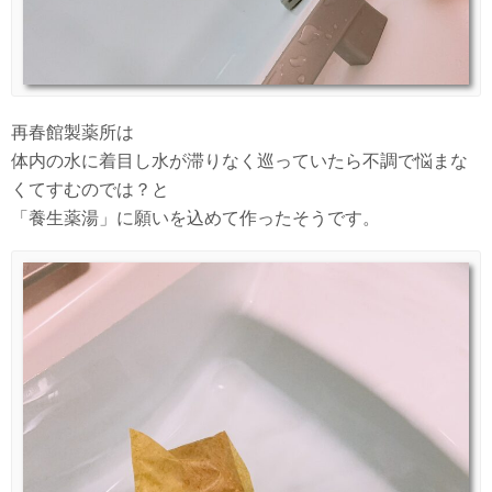
再春館製薬所は
体内の水に着目し水が滞りなく巡っていたら不調で悩まな
くてすむのでは？と
「養生薬湯」に願いを込めて作ったそうです。