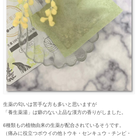
生薬の匂いは苦手な方も多いと思いますが
「養生薬湯」は癖のない上品な漢方の香りがしました。
6種類もの植物由来の生薬が配合されているそうです。
（痛みに役立つボウイの他トウキ・センキュウ・チンピ・