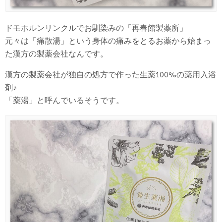
ドモホルンリンクルでお馴染みの「再春館製薬所」
元々は「痛散湯」という身体の痛みをとるお薬から始まっ
た漢方の製薬会社なんです。
漢方の製薬会社が独自の処方で作った生薬100%の薬用入浴
剤♪
「薬湯」と呼んでいるそうです。