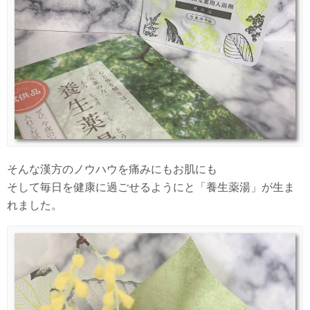
そんな漢方のノウハウを痛みにもお肌にも
そして毎日を健康に過ごせるようにと「養生薬湯」が生ま
れました。