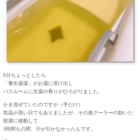
5分ちょっとしたら
「養生薬湯」がお湯に溶け出し
バスルームに生薬の香りがひろがりました。
かき混ぜていたのですが（手だけ）
気温が高い日でもありましたが、その後クーラーの効いた
部屋に移動して
1時間もの間、汗が引かなかったんです。