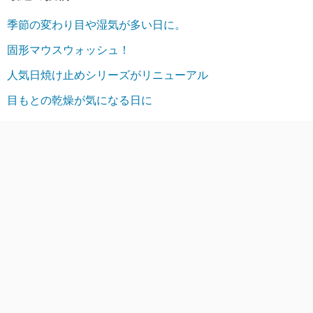
季節の変わり目や湿気が多い日に。
固形マウスウォッシュ！
人気日焼け止めシリーズがリニューアル
目もとの乾燥が気になる日に
リナチュラのインナーケア。
アーカイブ
2026年8月
2026年7月
2026年6月
2026年5月