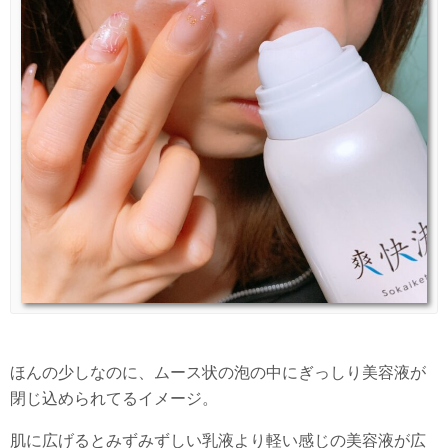
ほんの少しなのに、ムース状の泡の中にぎっしり美容液が
閉じ込められてるイメージ。
肌に広げるとみずみずしい乳液より軽い感じの美容液が広