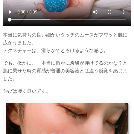
本当に気持ちの良い細かいタッチのムースがフワッと肌に
広がりました。
テクスチャーは、滑らかでとろけるような感じ。
でも、微かに。。本当に微かに炭酸が弾けてるのかな？と
肌に乗せた時の質感が普通の美容液とは違う感覚を感じま
した。
伸びは凄く良いです。