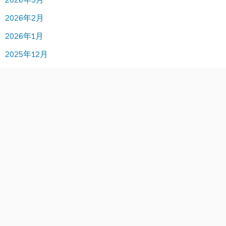
2026年2月
2026年1月
2025年12月
2025年11月
2025年10月
2025年9月
2025年8月
2025年7月
2025年6月
2025年5月
2025年4月
2025年3月