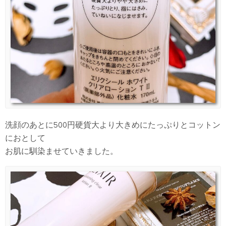
洗顔のあとに500円硬貨大より大きめにたっぷりとコットン
におとして
お肌に馴染ませていきました。