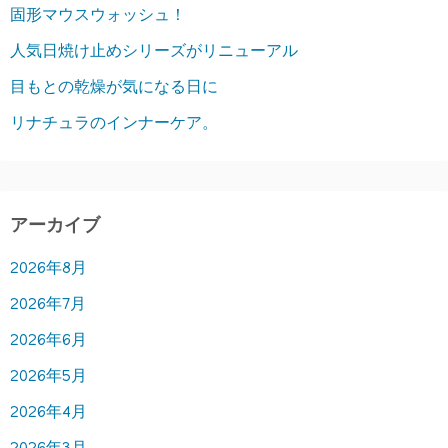
固形マウスウォッシュ！
人気日焼け止めシリーズがリニューアル
目もとの乾燥が気になる日に
リナチュラのインナーケア。
アーカイブ
2026年8月
2026年7月
2026年6月
2026年5月
2026年4月
2026年3月