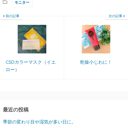
モニター
前の記事
次の記事
CSDカラーマスク（イエ
乾燥小じわに！
ロー）
最近の投稿
季節の変わり目や湿気が多い日に。