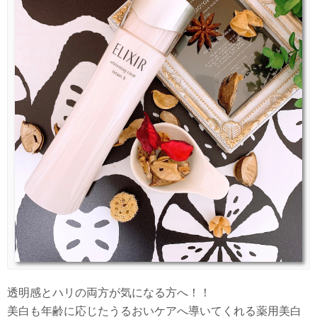
透明感とハリの両方が気になる方へ！！
美白も年齢に応じたうるおいケアへ導いてくれる薬用美白