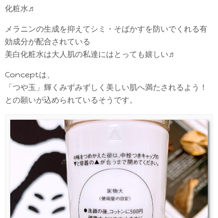
化粧水♬
メラニンの生成を抑えてシミ・そばかすを防いでくれる有
効成分が配合されている
美白化粧水は大人肌の私達にはとっても嬉しい♬
Conceptは、
「つや玉」輝くみずみずしく美しい肌へ満たされるよう！
との願いが込められているそうです。