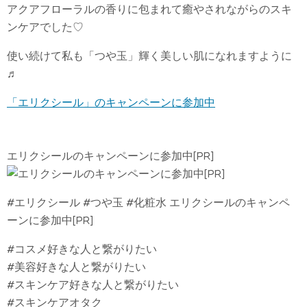
アクアフローラルの香りに包まれて癒やされながらのスキ
ンケアでした♡
使い続けて私も「つや玉」輝く美しい肌になれますように
♬
「エリクシール」のキャンペーンに参加中
エリクシールのキャンペーンに参加中[PR]
#エリクシール #つや玉 #化粧水 エリクシールのキャンペ
ーンに参加中[PR]
#コスメ好きな人と繋がりたい
#美容好きな人と繋がりたい
#スキンケア好きな人と繋がりたい
#スキンケアオタク