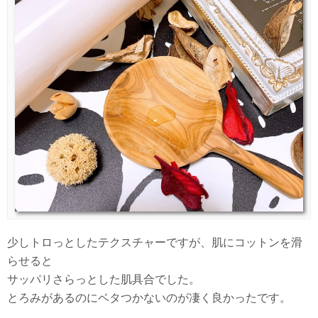
少しトロっとしたテクスチャーですが、肌にコットンを滑
らせると
サッパリさらっとした肌具合でした。
とろみがあるのにベタつかないのが凄く良かったです。