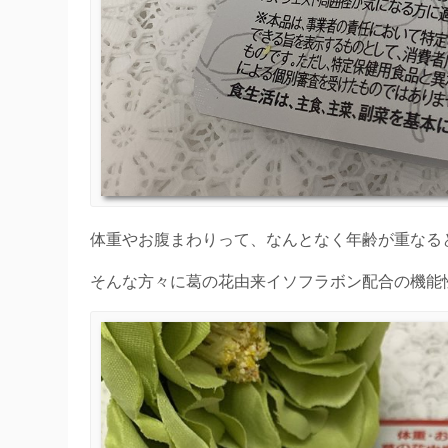
体重やお腹まわりって、なんとなく年齢が重なる
そんな方々に葛の花由来イソフラボン配合の機能