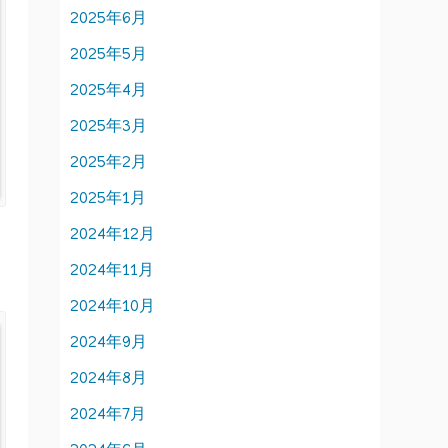
2025年6月
2025年5月
2025年4月
2025年3月
2025年2月
2025年1月
2024年12月
2024年11月
2024年10月
2024年9月
2024年8月
2024年7月