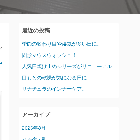
最近の投稿
季節の変わり目や湿気が多い日に。
2
固形マウスウォッシュ！
a
人気日焼け止めシリーズがリニューアル
目もとの乾燥が気になる日に
リナチュラのインナーケア。
アーカイブ
2026年8月
2026年7月