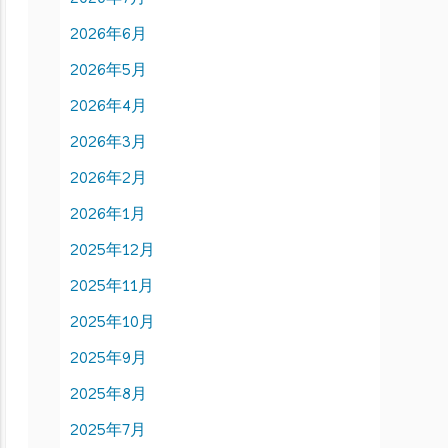
2026年6月
2026年5月
2026年4月
2026年3月
2026年2月
2026年1月
2025年12月
2025年11月
2025年10月
2025年9月
2025年8月
2025年7月