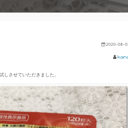
2020-08-0
kan
試しさせていただきました。