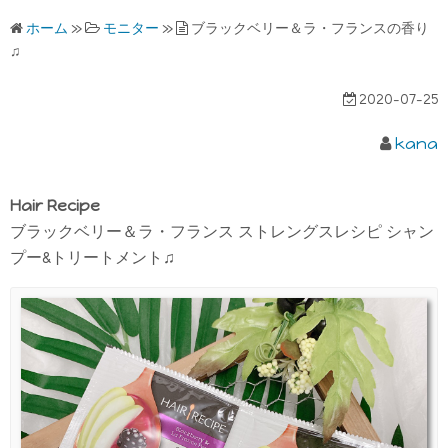
ホーム
»
モニター
»
ブラックベリー＆ラ・フランスの香り
♫
2020-07-25
kana
Hair Recipe
ブラックベリー＆ラ・フランス ストレングスレシピ シャン
プー&トリートメント♫