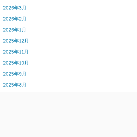
2026年3月
2026年2月
2026年1月
2025年12月
2025年11月
2025年10月
2025年9月
2025年8月
2025年7月
2025年6月
2025年5月
2025年4月