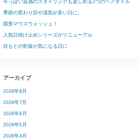
今っぽい質感のスタイリングも楽しめる2つのヘアオイル
季節の変わり目や湿気が多い日に。
固形マウスウォッシュ！
人気日焼け止めシリーズがリニューアル
目もとの乾燥が気になる日に
アーカイブ
2026年8月
2026年7月
2026年6月
2026年5月
2026年4月