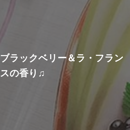
ブラックベリー＆ラ・フラン
スの香り♫