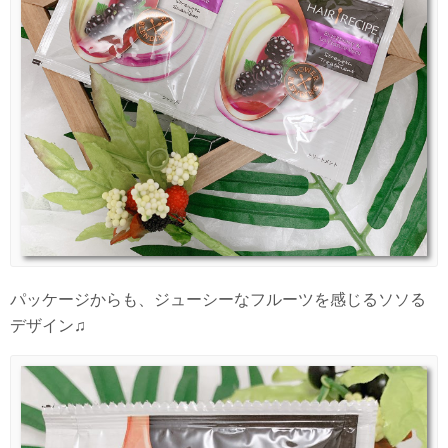
パッケージからも、ジューシーなフルーツを感じるソソる
デザイン♫