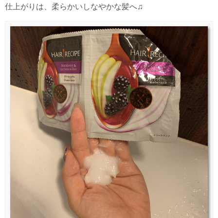
仕上がりは、柔らかいしなやかな髪へ♫