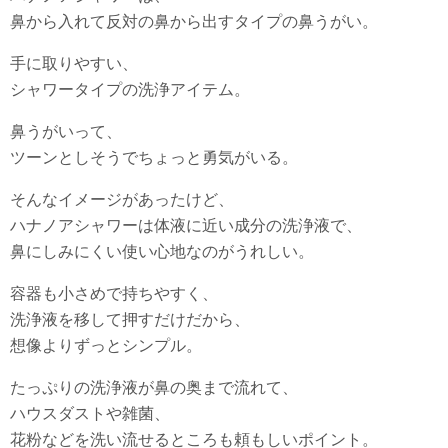
鼻から入れて反対の鼻から出すタイプの鼻うがい。
手に取りやすい、
シャワータイプの洗浄アイテム。
鼻うがいって、
ツーンとしそうでちょっと勇気がいる。
そんなイメージがあったけど、
ハナノアシャワーは体液に近い成分の洗浄液で、
鼻にしみにくい使い心地なのがうれしい。
容器も小さめで持ちやすく、
洗浄液を移して押すだけだから、
想像よりずっとシンプル。
たっぷりの洗浄液が鼻の奥まで流れて、
ハウスダストや雑菌、
花粉などを洗い流せるところも頼もしいポイント。