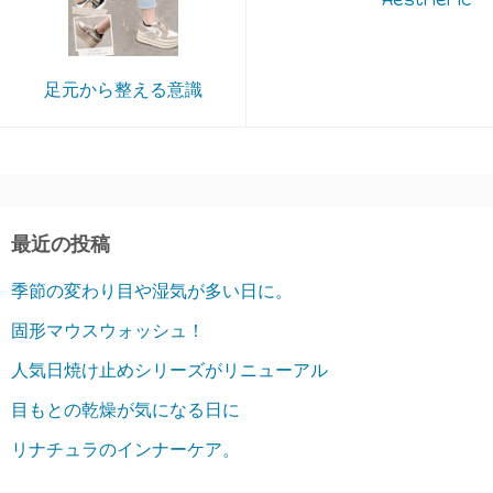
足元から整える意識
最近の投稿
季節の変わり目や湿気が多い日に。
固形マウスウォッシュ！
人気日焼け止めシリーズがリニューアル
目もとの乾燥が気になる日に
リナチュラのインナーケア。