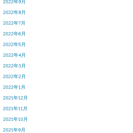
2022年9月
2022年8月
2022年7月
2022年6月
2022年5月
2022年4月
2022年3月
2022年2月
2022年1月
2021年12月
2021年11月
2021年10月
2021年9月