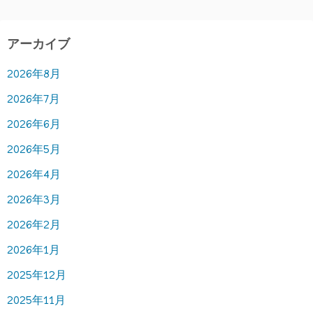
アーカイブ
2026年8月
2026年7月
2026年6月
2026年5月
2026年4月
2026年3月
2026年2月
2026年1月
2025年12月
2025年11月