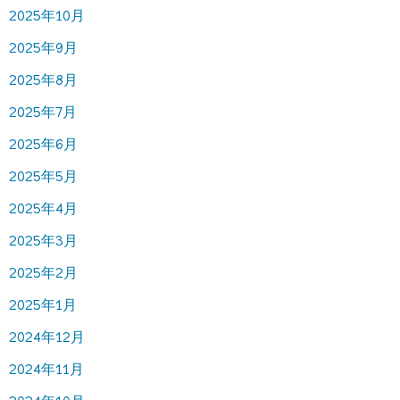
2025年10月
2025年9月
2025年8月
2025年7月
2025年6月
2025年5月
2025年4月
2025年3月
2025年2月
2025年1月
2024年12月
2024年11月