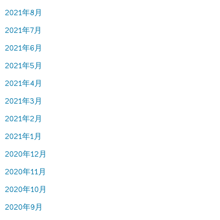
2021年8月
2021年7月
2021年6月
2021年5月
2021年4月
2021年3月
2021年2月
2021年1月
2020年12月
2020年11月
2020年10月
2020年9月