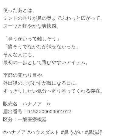
使ったあとは、
ミントの香りが鼻の奥までふわっと広がって、
スーッと軽やかな爽快感。
「鼻うがいって難しそう」
「痛そうでなかなか試せなかった」
そんな人にも、
最初の一歩として選びやすいアイテム。
季節の変わり目や、
外出後のむずむずが気になる日に、
すっきりしたい気分へ寄り添ってくれる存在。
販売名：ハナノア b
届出番号：04B2X00009001012
区分：一般医療機器
#ハナノア #ハウスダスト #鼻うがい #鼻洗浄