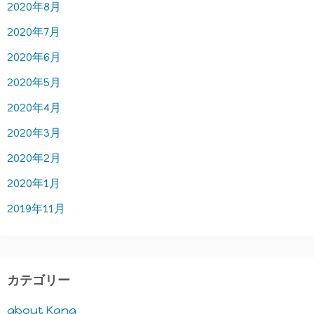
2020年8月
2020年7月
2020年6月
2020年5月
2020年4月
2020年3月
2020年2月
2020年1月
2019年11月
カテゴリー
about Kana