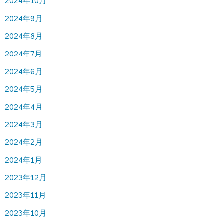
2024年10月
2024年9月
2024年8月
2024年7月
2024年6月
2024年5月
2024年4月
2024年3月
2024年2月
2024年1月
2023年12月
2023年11月
2023年10月