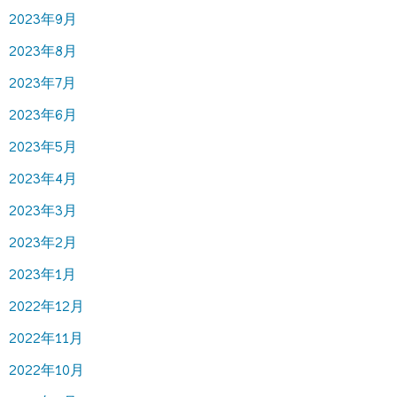
2023年9月
2023年8月
2023年7月
2023年6月
2023年5月
2023年4月
2023年3月
2023年2月
2023年1月
2022年12月
2022年11月
2022年10月