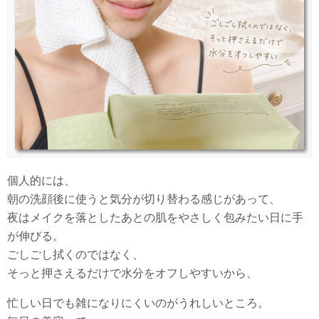
個人的には、
朝の洗顔後に使うと気分が切り替わる感じがあって、
夜はメイクを落としたあとの肌をやさしく包みたい日に手
が伸びる。
ごしごし拭くのではなく、
そっと押さえるだけで水分をオフしやすいから、
忙しい日でも雑になりにくいのがうれしいところ。