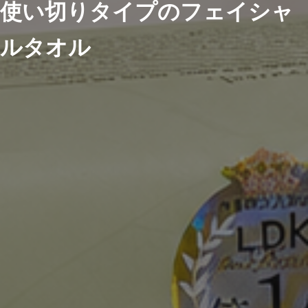
使い切りタイプのフェイシャ
ルタオル