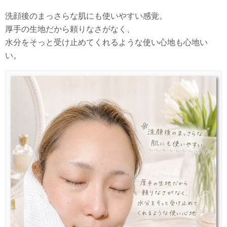
洗顔後のまっさらな肌にも使いやすい感覚。
厚手の生地だから頼りなさがなく、
水分をそっと受け止めてくれるような使い心地も心地い
い。