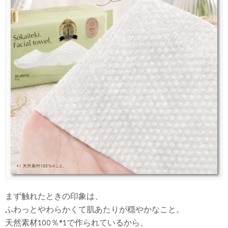
まず触れたときの印象は、
ふわっとやわらかくて肌あたりが穏やかなこと。
天然素材100％*1で作られているから、