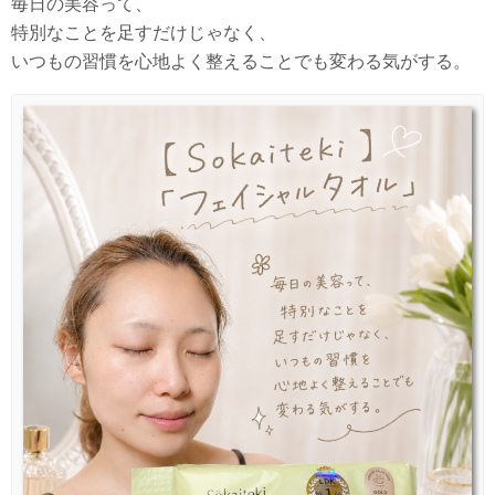
毎日の美容って、
特別なことを足すだけじゃなく、
いつもの習慣を心地よく整えることでも変わる気がする。