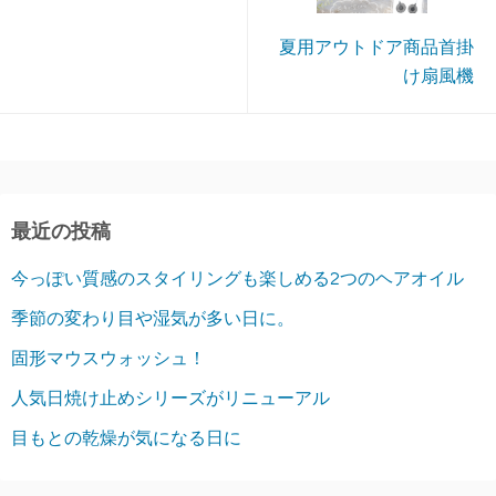
夏用アウトドア商品首掛
け扇風機
最近の投稿
今っぽい質感のスタイリングも楽しめる2つのヘアオイル
季節の変わり目や湿気が多い日に。
固形マウスウォッシュ！
人気日焼け止めシリーズがリニューアル
目もとの乾燥が気になる日に