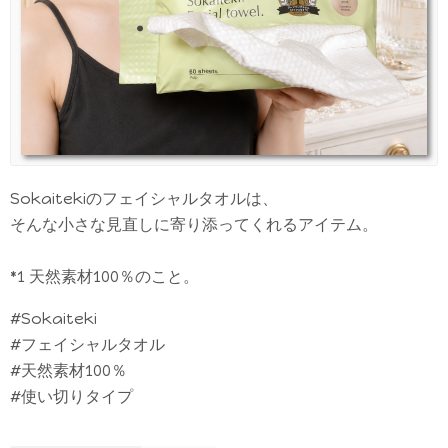
Sokaitekiのフェイシャルタオルは、
そんな小さな見直しに寄り添ってくれるアイテム。
*1 天然素材100％のこと。
#Sokaiteki
#フェイシャルタオル
#天然素材100％
#使い切りタイプ