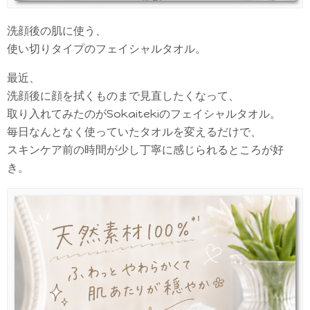
洗顔後の肌に使う、
使い切りタイプのフェイシャルタオル。
最近、
洗顔後に顔を拭くものまで見直したくなって、
取り入れてみたのがSokaitekiのフェイシャルタオル。
毎日なんとなく使っていたタオルを変えるだけで、
スキンケア前の時間が少し丁寧に感じられるところが好
き。