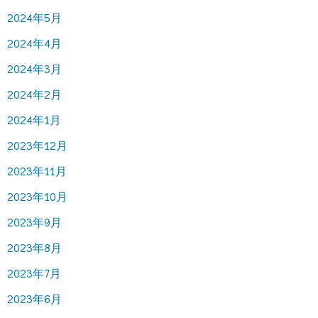
2024年5月
2024年4月
2024年3月
2024年2月
2024年1月
2023年12月
2023年11月
2023年10月
2023年9月
2023年8月
2023年7月
2023年6月