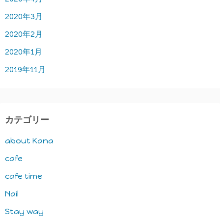
2020年3月
2020年2月
2020年1月
2019年11月
カテゴリー
about Kana
cafe
cafe time
Nail
Stay way