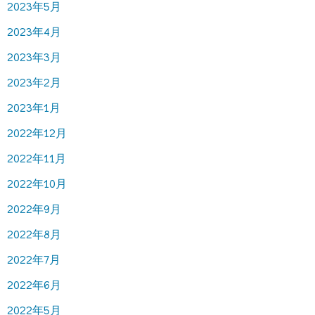
2023年5月
2023年4月
2023年3月
2023年2月
2023年1月
2022年12月
2022年11月
2022年10月
2022年9月
2022年8月
2022年7月
2022年6月
2022年5月