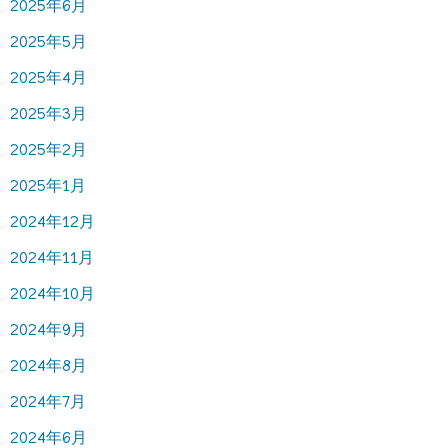
2025年6月
2025年5月
2025年4月
2025年3月
2025年2月
2025年1月
2024年12月
2024年11月
2024年10月
2024年9月
2024年8月
2024年7月
2024年6月