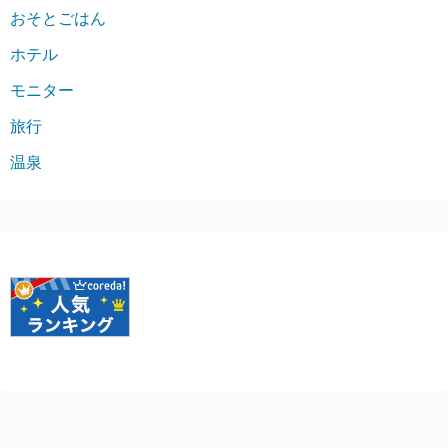
おそとごはん
ホテル
モニター
旅行
温泉