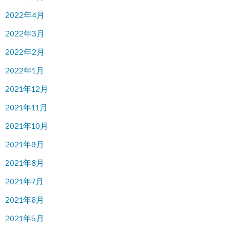
2022年4月
2022年3月
2022年2月
2022年1月
2021年12月
2021年11月
2021年10月
2021年9月
2021年8月
2021年7月
2021年6月
2021年5月