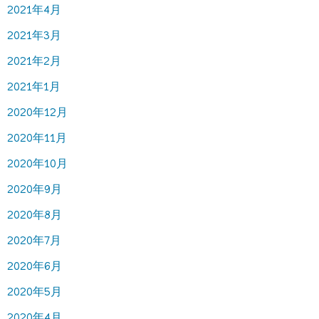
2021年4月
2021年3月
2021年2月
2021年1月
2020年12月
2020年11月
2020年10月
2020年9月
2020年8月
2020年7月
2020年6月
2020年5月
2020年4月