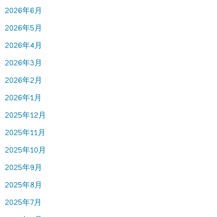
2026年6月
2026年5月
2026年4月
2026年3月
2026年2月
2026年1月
2025年12月
2025年11月
2025年10月
2025年9月
2025年8月
2025年7月