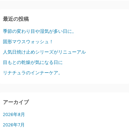
最近の投稿
季節の変わり目や湿気が多い日に。
固形マウスウォッシュ！
人気日焼け止めシリーズがリニューアル
目もとの乾燥が気になる日に
リナチュラのインナーケア。
アーカイブ
2026年8月
2026年7月