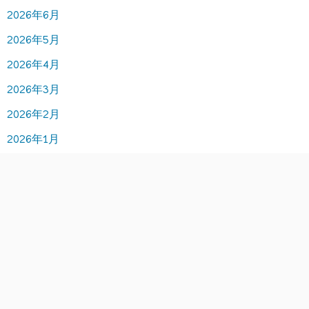
2026年6月
2026年5月
2026年4月
2026年3月
2026年2月
2026年1月
2025年12月
2025年11月
2025年10月
2025年9月
2025年8月
2025年7月