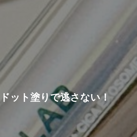
ドット塗りで逃さない！