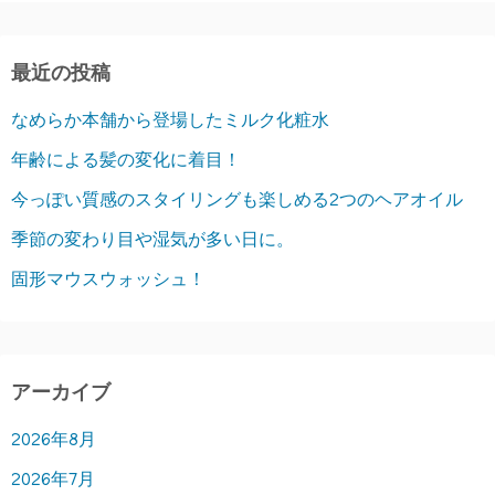
最近の投稿
なめらか本舗から登場したミルク化粧水
年齢による髪の変化に着目！
今っぽい質感のスタイリングも楽しめる2つのヘアオイル
季節の変わり目や湿気が多い日に。
固形マウスウォッシュ！
アーカイブ
2026年8月
2026年7月