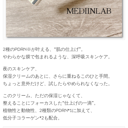
2種のPDRN※が叶える、“肌の仕上げ”。
やわらかな膜で包まれるような、深呼吸スキンケア。
夜のスキンケア、
保湿クリームのあとに、さらに重ねるこのひと手間。
ちょっと意外だけど、試したらやめられなくなった。
このクリーム、ただの保湿じゃなくて、
整えることにフォーカスした“仕上げの一滴”。
植物性と動物性、2種類のPDRN*1に加えて、
低分子コラーゲン*2も配合。