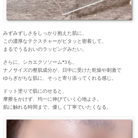
みずみずしさをしっかり抱えた肌に、
この濃厚なテクスチャーがピタッと密着して、
まるでうるおいのラッピングみたい。
さらに、シカエクソソーム*3も。
ナノサイズの整肌成分が、日中に受けた乾燥や刺激で
ゆらぎがちな肌に、そっと寄り添ってくれる感じ。
ドット塗りで肌にのせると、
摩擦をかけず、均一に伸びていく心地よさ。
肌に触れる時間まで、優しく丁寧でいたくなる。